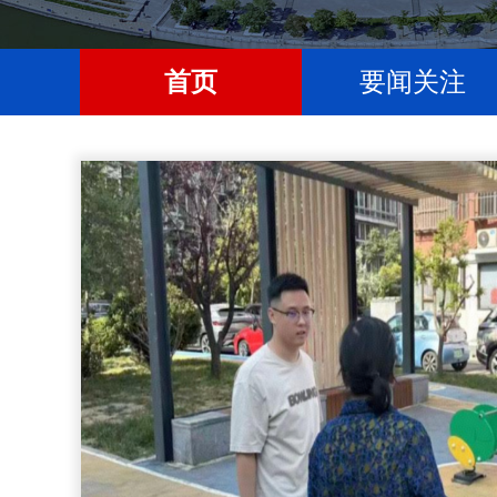
首页
要闻关注