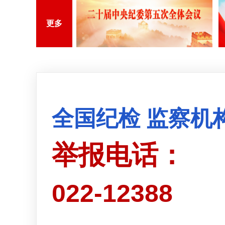
更多
全国纪检 监察机
举报电话：
022-12388