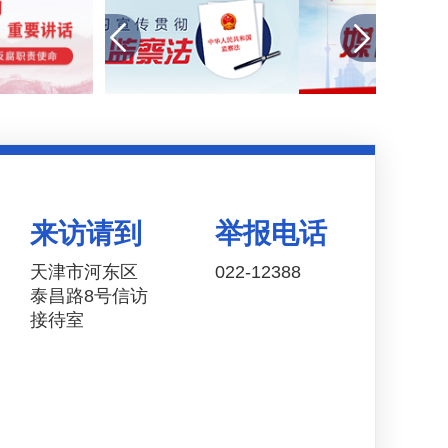
来访请到
举报电话
天津市河东区
022-12388
泰昌路8号信访
接待室