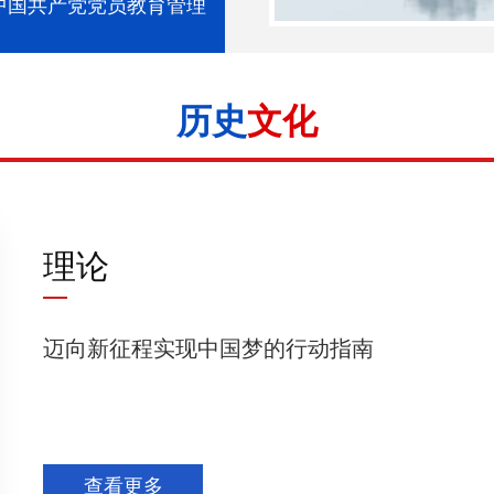
中国共产党党员教育管理
历史
文化
理论
迈向新征程实现中国梦的行动指南
查看更多