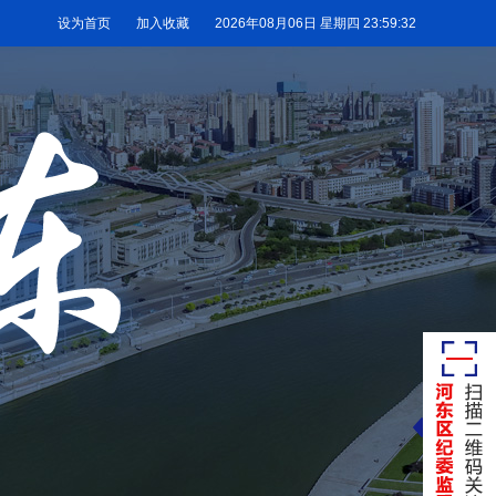
设为首页
加入收藏
2026年08月06日 星期四 23:59:34